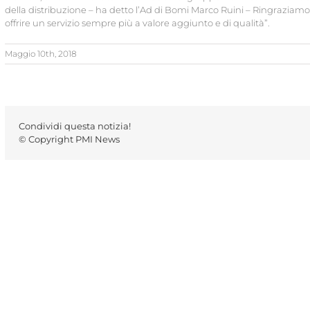
della distribuzione – ha detto l’Ad di Bomi Marco Ruini – Ringraziamo 
offrire un servizio sempre più a valore aggiunto e di qualità”.
Maggio 10th, 2018
Condividi questa notizia!
© Copyright PMI News