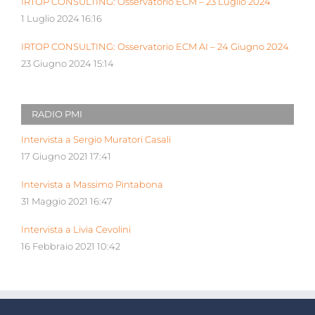
IRTOP CONSULTING: Osservatorio ECM – 23 Luglio 2024
1 Luglio 2024 16:16
IRTOP CONSULTING: Osservatorio ECM AI – 24 Giugno 2024
23 Giugno 2024 15:14
RADIO PMI
Intervista a Sergio Muratori Casali
17 Giugno 2021 17:41
Intervista a Massimo Pintabona
31 Maggio 2021 16:47
Intervista a Livia Cevolini
16 Febbraio 2021 10:42