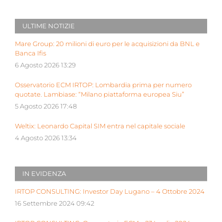
ULTIME NOTIZIE
Mare Group: 20 milioni di euro per le acquisizioni da BNL e
Banca Ifis
6 Agosto 2026 13:29
Osservatorio ECM IRTOP: Lombardia prima per numero
quotate. Lambiase: “Milano piattaforma europea Siu”
5 Agosto 2026 17:48
Weltix: Leonardo Capital SIM entra nel capitale sociale
4 Agosto 2026 13:34
IN EVIDENZA
IRTOP CONSULTING: Investor Day Lugano – 4 Ottobre 2024
16 Settembre 2024 09:42