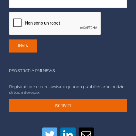
REGISTRATI A PMI NEWS
Registrati per essere avvisato quando pubblichiamo notizie
di tuo interesse.
ISCRIVITI