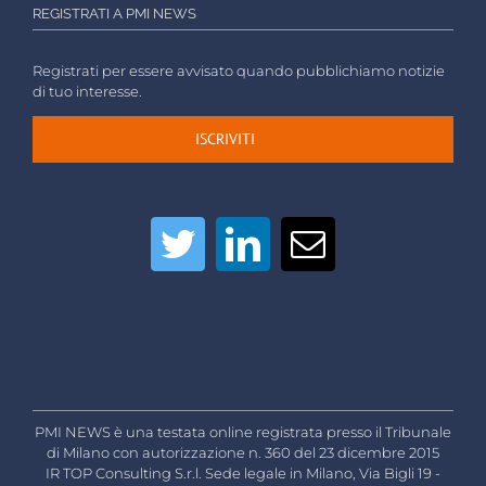
REGISTRATI A PMI NEWS
Registrati per essere avvisato quando pubblichiamo notizie
di tuo interesse.
ISCRIVITI
PMI NEWS è una testata online registrata presso il Tribunale
di Milano con autorizzazione n. 360 del 23 dicembre 2015
IR TOP Consulting S.r.l. Sede legale in Milano, Via Bigli 19 -