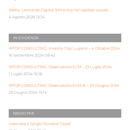
Weltix: Leonardo Capital SIM entra nel capitale sociale
4 Agosto 2026 13:34
IN EVIDENZA
IRTOP CONSULTING: Investor Day Lugano – 4 Ottobre 2024
16 Settembre 2024 09:42
IRTOP CONSULTING: Osservatorio ECM – 23 Luglio 2024
1 Luglio 2024 16:16
IRTOP CONSULTING: Osservatorio ECM AI – 24 Giugno 2024
23 Giugno 2024 15:14
RADIO PMI
Intervista a Sergio Muratori Casali