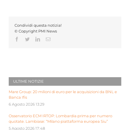
Condividi questa notizia!
© Copyright PMI News
Facebook
Twitter
LinkedIn
Email
ULTIME NOTIZIE
Mare Group: 20 milioni di euro per le acquisizioni da BNL e
Banca Ifis
6 Agosto 2026 13:29
Osservatorio ECM IRTOP: Lombardia prima per numero
quotate. Lambiase: “Milano piattaforma europea Siu”
5 Agosto 2026 17:48