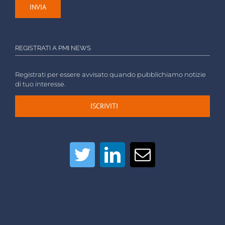
REGISTRATI A PMI NEWS
Registrati per essere avvisato quando pubblichiamo notizie
di tuo interesse.
ISCRIVITI