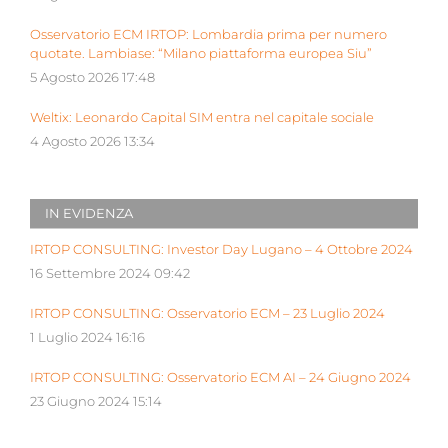
Osservatorio ECM IRTOP: Lombardia prima per numero
quotate. Lambiase: “Milano piattaforma europea Siu”
5 Agosto 2026 17:48
Weltix: Leonardo Capital SIM entra nel capitale sociale
4 Agosto 2026 13:34
IN EVIDENZA
IRTOP CONSULTING: Investor Day Lugano – 4 Ottobre 2024
16 Settembre 2024 09:42
IRTOP CONSULTING: Osservatorio ECM – 23 Luglio 2024
1 Luglio 2024 16:16
IRTOP CONSULTING: Osservatorio ECM AI – 24 Giugno 2024
23 Giugno 2024 15:14