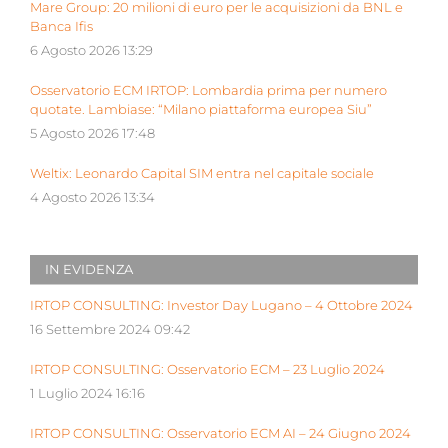
Mare Group: 20 milioni di euro per le acquisizioni da BNL e
Banca Ifis
6 Agosto 2026 13:29
Osservatorio ECM IRTOP: Lombardia prima per numero
quotate. Lambiase: “Milano piattaforma europea Siu”
5 Agosto 2026 17:48
Weltix: Leonardo Capital SIM entra nel capitale sociale
4 Agosto 2026 13:34
IN EVIDENZA
IRTOP CONSULTING: Investor Day Lugano – 4 Ottobre 2024
16 Settembre 2024 09:42
IRTOP CONSULTING: Osservatorio ECM – 23 Luglio 2024
1 Luglio 2024 16:16
IRTOP CONSULTING: Osservatorio ECM AI – 24 Giugno 2024