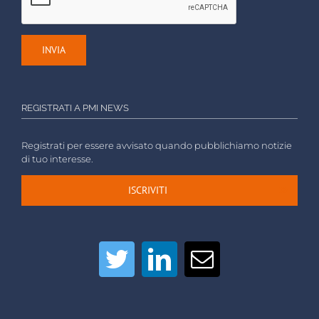
REGISTRATI A PMI NEWS
Registrati per essere avvisato quando pubblichiamo notizie
di tuo interesse.
ISCRIVITI