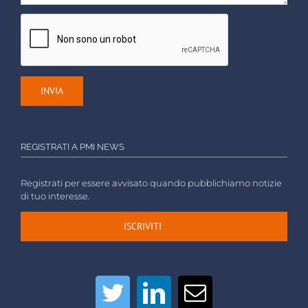
REGISTRATI A PMI NEWS
Registrati per essere avvisato quando pubblichiamo notizie
di tuo interesse.
ISCRIVITI