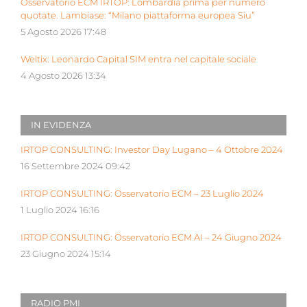
Osservatorio ECM IRTOP: Lombardia prima per numero
quotate. Lambiase: “Milano piattaforma europea Siu”
5 Agosto 2026 17:48
Weltix: Leonardo Capital SIM entra nel capitale sociale
4 Agosto 2026 13:34
IN EVIDENZA
IRTOP CONSULTING: Investor Day Lugano – 4 Ottobre 2024
16 Settembre 2024 09:42
IRTOP CONSULTING: Osservatorio ECM – 23 Luglio 2024
1 Luglio 2024 16:16
IRTOP CONSULTING: Osservatorio ECM AI – 24 Giugno 2024
23 Giugno 2024 15:14
RADIO PMI