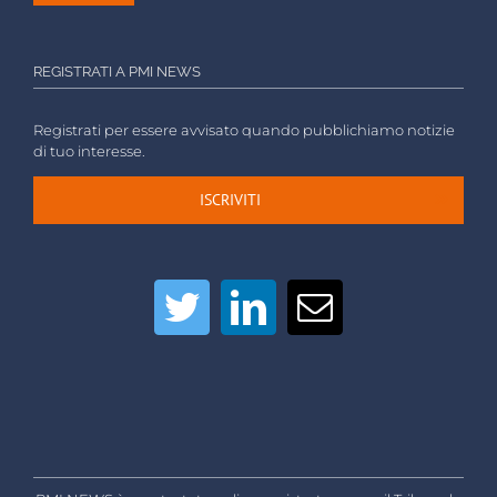
REGISTRATI A PMI NEWS
Registrati per essere avvisato quando pubblichiamo notizie
di tuo interesse.
ISCRIVITI