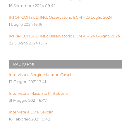
16 Settembre 2024 09:42
IRTOP CONSULTING: Osservatorio ECM – 23 Luglio 2024
1 Luglio 2024 16:16
IRTOP CONSULTING: Osservatorio ECM AI – 24 Giugno 2024
23 Giugno 2024 15:14
RADIO PMI
Intervista a Sergio Muratori Casali
17 Giugno 2021 17:41
Intervista a Massimo Pintabona
31 Maggio 2021 16:47
Intervista a Livia Cevolini
16 Febbraio 2021 10:42