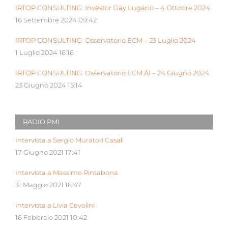
IRTOP CONSULTING: Investor Day Lugano – 4 Ottobre 2024
16 Settembre 2024 09:42
IRTOP CONSULTING: Osservatorio ECM – 23 Luglio 2024
1 Luglio 2024 16:16
IRTOP CONSULTING: Osservatorio ECM AI – 24 Giugno 2024
23 Giugno 2024 15:14
RADIO PMI
Intervista a Sergio Muratori Casali
17 Giugno 2021 17:41
Intervista a Massimo Pintabona
31 Maggio 2021 16:47
Intervista a Livia Cevolini
16 Febbraio 2021 10:42