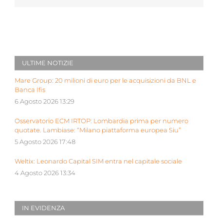
ULTIME NOTIZIE
Mare Group: 20 milioni di euro per le acquisizioni da BNL e
Banca Ifis
6 Agosto 2026 13:29
Osservatorio ECM IRTOP: Lombardia prima per numero
quotate. Lambiase: “Milano piattaforma europea Siu”
5 Agosto 2026 17:48
Weltix: Leonardo Capital SIM entra nel capitale sociale
4 Agosto 2026 13:34
IN EVIDENZA