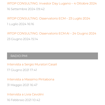
IRTOP CONSULTING: Investor Day Lugano – 4 Ottobre 2024
16 Settembre 2024 09:42
IRTOP CONSULTING: Osservatorio ECM – 23 Luglio 2024
1 Luglio 2024 16:16
IRTOP CONSULTING: Osservatorio ECM AI – 24 Giugno 2024
23 Giugno 2024 15:14
RADIO PMI
Intervista a Sergio Muratori Casali
17 Giugno 2021 17:41
Intervista a Massimo Pintabona
31 Maggio 2021 16:47
Intervista a Livia Cevolini
16 Febbraio 2021 10:42