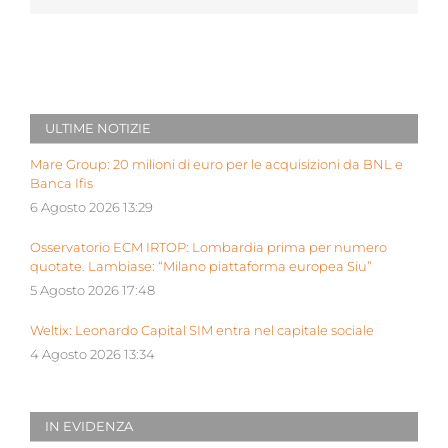
ULTIME NOTIZIE
Mare Group: 20 milioni di euro per le acquisizioni da BNL e
Banca Ifis
6 Agosto 2026 13:29
Osservatorio ECM IRTOP: Lombardia prima per numero
quotate. Lambiase: “Milano piattaforma europea Siu”
5 Agosto 2026 17:48
Weltix: Leonardo Capital SIM entra nel capitale sociale
4 Agosto 2026 13:34
IN EVIDENZA