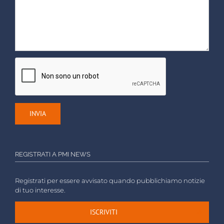
REGISTRATI A PMI NEWS
Registrati per essere avvisato quando pubblichiamo notizie
di tuo interesse.
ISCRIVITI