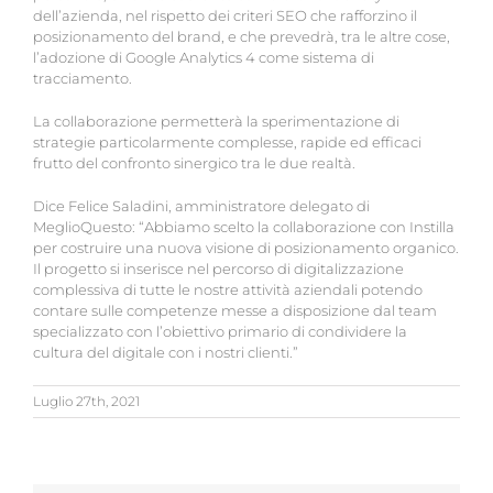
dell’azienda, nel rispetto dei criteri SEO che rafforzino il
posizionamento del brand, e che prevedrà, tra le altre cose,
l’adozione di Google Analytics 4 come sistema di
tracciamento.
La collaborazione permetterà la sperimentazione di
strategie particolarmente complesse, rapide ed efficaci
frutto del confronto sinergico tra le due realtà.
Dice Felice Saladini, amministratore delegato di
MeglioQuesto: “Abbiamo scelto la collaborazione con Instilla
per costruire una nuova visione di posizionamento organico.
Il progetto si inserisce nel percorso di digitalizzazione
complessiva di tutte le nostre attività aziendali potendo
contare sulle competenze messe a disposizione dal team
specializzato con l’obiettivo primario di condividere la
cultura del digitale con i nostri clienti.”
Luglio 27th, 2021