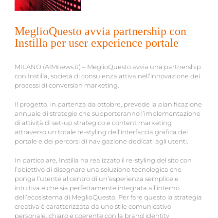
MeglioQuesto avvia partnership con
Instilla per user experience portale
MILANO (AIMnews.it) – MeglioQuesto avvia una partnership
con Instilla, società di consulenza attiva nell’innovazione dei
processi di conversion marketing.
Il progetto, in partenza da ottobre, prevede la pianificazione
annuale di strategie che supporteranno l’implementazione
di attività di set-up strategico e content marketing
attraverso un totale re-styling dell’interfaccia grafica del
portale e dei percorsi di navigazione dedicati agli utenti.
In particolare, Instilla ha realizzato il re-styling del sito con
l’obiettivo di disegnare una soluzione tecnologica che
ponga l’utente al centro di un’esperienza semplice e
intuitiva e che sia perfettamente integrata all’interno
dell’ecosistema di MeglioQuesto. Per fare questo la strategia
creativa è caratterizzata da uno stile comunicativo
personale, chiaro e coerente con la brand identity