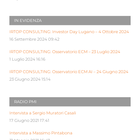
IN EVIDENZA
IRTOP CONSULTING: Investor Day Lugano – 4 Ottobre 2024
16 Settembre 2024 09:42
IRTOP CONSULTING: Osservatorio ECM – 23 Luglio 2024
1 Luglio 2024 16:16
IRTOP CONSULTING: Osservatorio ECM AI – 24 Giugno 2024
23 Giugno 2024 15:14
RADIO PMI
Intervista a Sergio Muratori Casali
17 Giugno 2021 17:41
Intervista a Massimo Pintabona