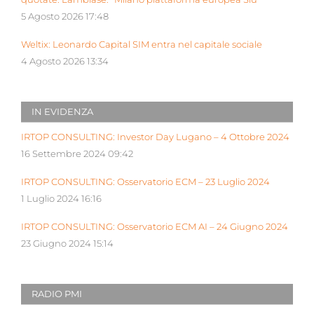
5 Agosto 2026 17:48
Weltix: Leonardo Capital SIM entra nel capitale sociale
4 Agosto 2026 13:34
IN EVIDENZA
IRTOP CONSULTING: Investor Day Lugano – 4 Ottobre 2024
16 Settembre 2024 09:42
IRTOP CONSULTING: Osservatorio ECM – 23 Luglio 2024
1 Luglio 2024 16:16
IRTOP CONSULTING: Osservatorio ECM AI – 24 Giugno 2024
23 Giugno 2024 15:14
RADIO PMI