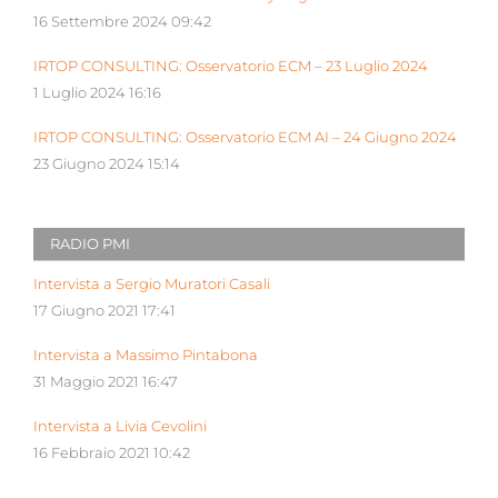
16 Settembre 2024 09:42
IRTOP CONSULTING: Osservatorio ECM – 23 Luglio 2024
1 Luglio 2024 16:16
IRTOP CONSULTING: Osservatorio ECM AI – 24 Giugno 2024
23 Giugno 2024 15:14
RADIO PMI
Intervista a Sergio Muratori Casali
17 Giugno 2021 17:41
Intervista a Massimo Pintabona
31 Maggio 2021 16:47
Intervista a Livia Cevolini
16 Febbraio 2021 10:42