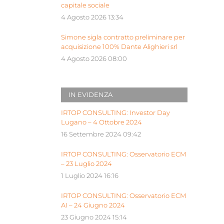
capitale sociale
4 Agosto 2026 13:34
Simone sigla contratto preliminare per
acquisizione 100% Dante Alighieri srl
4 Agosto 2026 08:00
IN EVIDENZA
IRTOP CONSULTING: Investor Day
Lugano – 4 Ottobre 2024
16 Settembre 2024 09:42
IRTOP CONSULTING: Osservatorio ECM
– 23 Luglio 2024
1 Luglio 2024 16:16
IRTOP CONSULTING: Osservatorio ECM
AI – 24 Giugno 2024
23 Giugno 2024 15:14