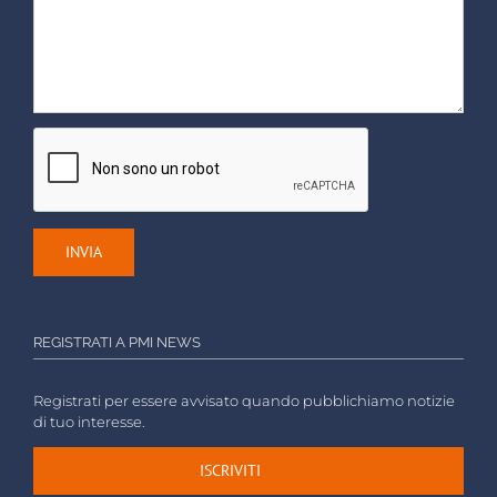
REGISTRATI A PMI NEWS
Registrati per essere avvisato quando pubblichiamo notizie
di tuo interesse.
ISCRIVITI