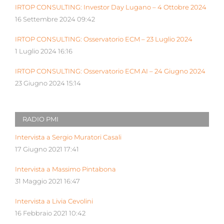
IRTOP CONSULTING: Investor Day Lugano – 4 Ottobre 2024
16 Settembre 2024 09:42
IRTOP CONSULTING: Osservatorio ECM – 23 Luglio 2024
1 Luglio 2024 16:16
IRTOP CONSULTING: Osservatorio ECM AI – 24 Giugno 2024
23 Giugno 2024 15:14
RADIO PMI
Intervista a Sergio Muratori Casali
17 Giugno 2021 17:41
Intervista a Massimo Pintabona
31 Maggio 2021 16:47
Intervista a Livia Cevolini
16 Febbraio 2021 10:42