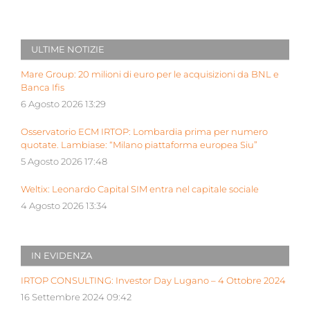
ULTIME NOTIZIE
Mare Group: 20 milioni di euro per le acquisizioni da BNL e
Banca Ifis
6 Agosto 2026 13:29
Osservatorio ECM IRTOP: Lombardia prima per numero
quotate. Lambiase: “Milano piattaforma europea Siu”
5 Agosto 2026 17:48
Weltix: Leonardo Capital SIM entra nel capitale sociale
4 Agosto 2026 13:34
IN EVIDENZA
IRTOP CONSULTING: Investor Day Lugano – 4 Ottobre 2024
16 Settembre 2024 09:42