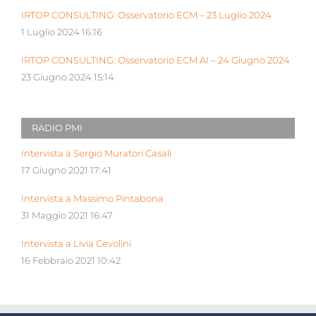
IRTOP CONSULTING: Osservatorio ECM – 23 Luglio 2024
1 Luglio 2024 16:16
IRTOP CONSULTING: Osservatorio ECM AI – 24 Giugno 2024
23 Giugno 2024 15:14
RADIO PMI
Intervista a Sergio Muratori Casali
17 Giugno 2021 17:41
Intervista a Massimo Pintabona
31 Maggio 2021 16:47
Intervista a Livia Cevolini
16 Febbraio 2021 10:42