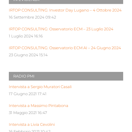
IRTOP CONSULTING: Investor Day Lugano – 4 Ottobre 2024
16 Settembre 2024 09:42
IRTOP CONSULTING: Osservatorio ECM – 23 Luglio 2024
1 Luglio 2024 16:16
IRTOP CONSULTING: Osservatorio ECM AI – 24 Giugno 2024
23 Giugno 2024 15:14
RADIO PMI
Intervista a Sergio Muratori Casali
17 Giugno 2021 17:41
Intervista a Massimo Pintabona
31 Maggio 2021 16:47
Intervista a Livia Cevolini
16 Febbraio 2021 10:42