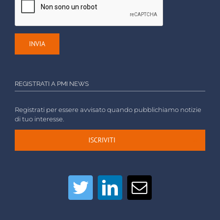
REGISTRATI A PMI NEWS
Registrati per essere avvisato quando pubblichiamo notizie
di tuo interesse.
ISCRIVITI