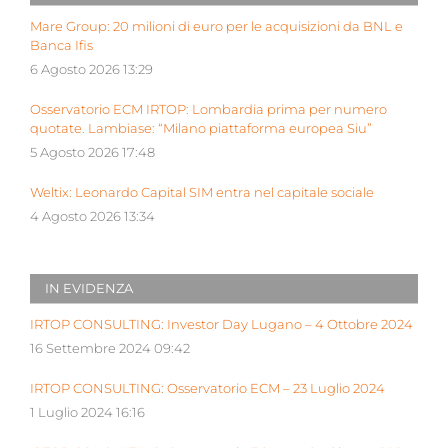
Mare Group: 20 milioni di euro per le acquisizioni da BNL e
Banca Ifis
6 Agosto 2026 13:29
Osservatorio ECM IRTOP: Lombardia prima per numero
quotate. Lambiase: “Milano piattaforma europea Siu”
5 Agosto 2026 17:48
Weltix: Leonardo Capital SIM entra nel capitale sociale
4 Agosto 2026 13:34
IN EVIDENZA
IRTOP CONSULTING: Investor Day Lugano – 4 Ottobre 2024
16 Settembre 2024 09:42
IRTOP CONSULTING: Osservatorio ECM – 23 Luglio 2024
1 Luglio 2024 16:16