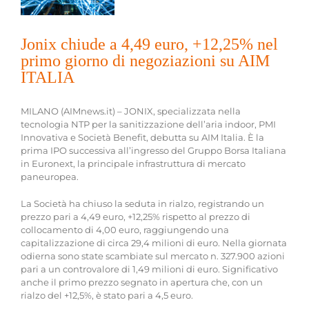
Jonix chiude a 4,49 euro, +12,25% nel
primo giorno di negoziazioni su AIM
ITALIA
MILANO (AIMnews.it) – JONIX, specializzata nella
tecnologia NTP per la sanitizzazione dell’aria indoor, PMI
Innovativa e Società Benefit, debutta su AIM Italia. È la
prima IPO successiva all’ingresso del Gruppo Borsa Italiana
in Euronext, la principale infrastruttura di mercato
paneuropea.
La Società ha chiuso la seduta in rialzo, registrando un
prezzo pari a 4,49 euro, +12,25% rispetto al prezzo di
collocamento di 4,00 euro, raggiungendo una
capitalizzazione di circa 29,4 milioni di euro. Nella giornata
odierna sono state scambiate sul mercato n. 327.900 azioni
pari a un controvalore di 1,49 milioni di euro. Significativo
anche il primo prezzo segnato in apertura che, con un
rialzo del +12,5%, è stato pari a 4,5 euro.