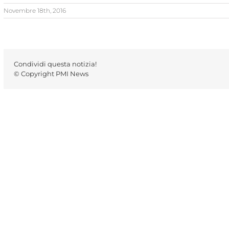
Novembre 18th, 2016
Condividi questa notizia!
© Copyright PMI News