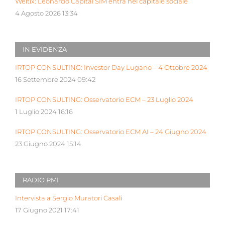
Weltix: Leonardo Capital SIM entra nel capitale sociale
4 Agosto 2026 13:34
IN EVIDENZA
IRTOP CONSULTING: Investor Day Lugano – 4 Ottobre 2024
16 Settembre 2024 09:42
IRTOP CONSULTING: Osservatorio ECM – 23 Luglio 2024
1 Luglio 2024 16:16
IRTOP CONSULTING: Osservatorio ECM AI – 24 Giugno 2024
23 Giugno 2024 15:14
RADIO PMI
Intervista a Sergio Muratori Casali
17 Giugno 2021 17:41