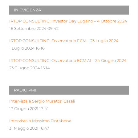
IN EVIDENZA
IRTOP CONSULTING: Investor Day Lugano – 4 Ottobre 2024
16 Settembre 2024 09:42
IRTOP CONSULTING: Osservatorio ECM – 23 Luglio 2024
1 Luglio 2024 16:16
IRTOP CONSULTING: Osservatorio ECM AI – 24 Giugno 2024
23 Giugno 2024 15:14
RADIO PMI
Intervista a Sergio Muratori Casali
17 Giugno 2021 17:41
Intervista a Massimo Pintabona
31 Maggio 2021 16:47