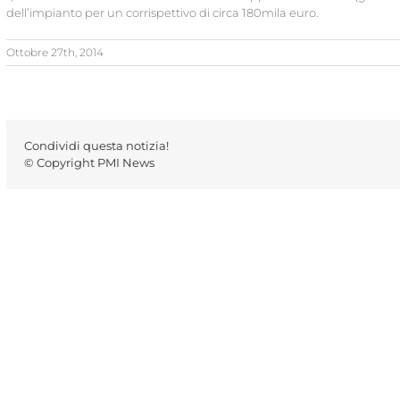
dell’impianto per un corrispettivo di circa 180mila euro.
Ottobre 27th, 2014
Condividi questa notizia!
© Copyright PMI News