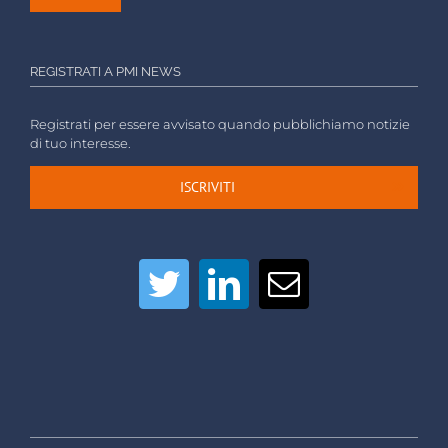
REGISTRATI A PMI NEWS
Registrati per essere avvisato quando pubblichiamo notizie
di tuo interesse.
ISCRIVITI