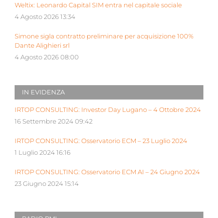
Weltix: Leonardo Capital SIM entra nel capitale sociale
4 Agosto 2026 13:34
Simone sigla contratto preliminare per acquisizione 100%
Dante Alighieri srl
4 Agosto 2026 08:00
IN EVIDENZA
IRTOP CONSULTING: Investor Day Lugano – 4 Ottobre 2024
16 Settembre 2024 09:42
IRTOP CONSULTING: Osservatorio ECM – 23 Luglio 2024
1 Luglio 2024 16:16
IRTOP CONSULTING: Osservatorio ECM AI – 24 Giugno 2024
23 Giugno 2024 15:14