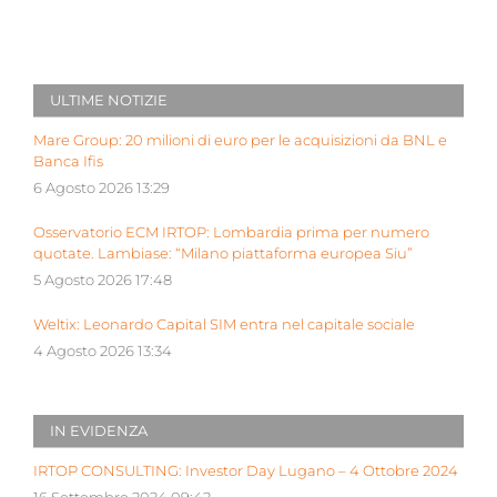
ULTIME NOTIZIE
Mare Group: 20 milioni di euro per le acquisizioni da BNL e
Banca Ifis
6 Agosto 2026 13:29
Osservatorio ECM IRTOP: Lombardia prima per numero
quotate. Lambiase: “Milano piattaforma europea Siu”
5 Agosto 2026 17:48
Weltix: Leonardo Capital SIM entra nel capitale sociale
4 Agosto 2026 13:34
IN EVIDENZA
IRTOP CONSULTING: Investor Day Lugano – 4 Ottobre 2024