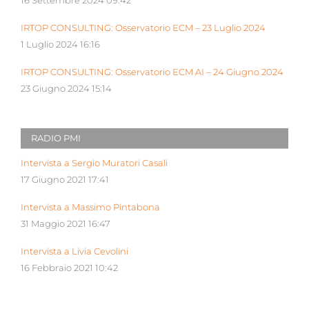
16 Settembre 2024 09:42
IRTOP CONSULTING: Osservatorio ECM – 23 Luglio 2024
1 Luglio 2024 16:16
IRTOP CONSULTING: Osservatorio ECM AI – 24 Giugno 2024
23 Giugno 2024 15:14
RADIO PMI
Intervista a Sergio Muratori Casali
17 Giugno 2021 17:41
Intervista a Massimo Pintabona
31 Maggio 2021 16:47
Intervista a Livia Cevolini
16 Febbraio 2021 10:42