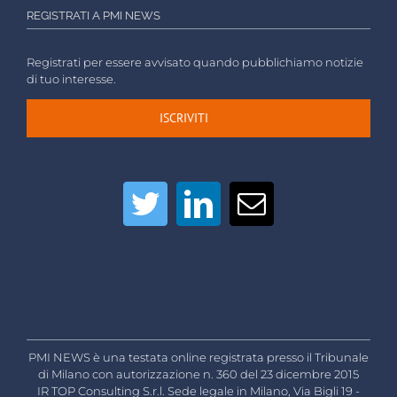
REGISTRATI A PMI NEWS
Registrati per essere avvisato quando pubblichiamo notizie
di tuo interesse.
ISCRIVITI
PMI NEWS è una testata online registrata presso il Tribunale
di Milano con autorizzazione n. 360 del 23 dicembre 2015
IR TOP Consulting S.r.l. Sede legale in Milano, Via Bigli 19 -