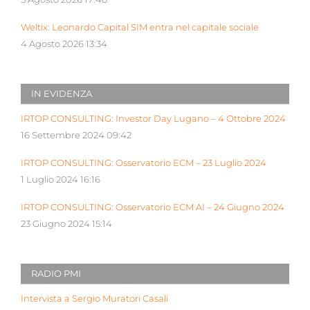
Weltix: Leonardo Capital SIM entra nel capitale sociale
4 Agosto 2026 13:34
IN EVIDENZA
IRTOP CONSULTING: Investor Day Lugano – 4 Ottobre 2024
16 Settembre 2024 09:42
IRTOP CONSULTING: Osservatorio ECM – 23 Luglio 2024
1 Luglio 2024 16:16
IRTOP CONSULTING: Osservatorio ECM AI – 24 Giugno 2024
23 Giugno 2024 15:14
RADIO PMI
Intervista a Sergio Muratori Casali