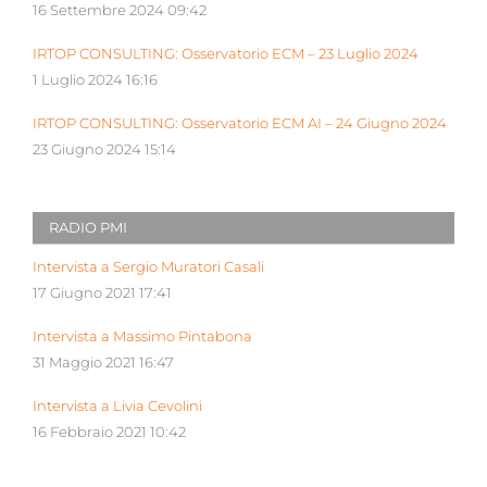
16 Settembre 2024 09:42
IRTOP CONSULTING: Osservatorio ECM – 23 Luglio 2024
1 Luglio 2024 16:16
IRTOP CONSULTING: Osservatorio ECM AI – 24 Giugno 2024
23 Giugno 2024 15:14
RADIO PMI
Intervista a Sergio Muratori Casali
17 Giugno 2021 17:41
Intervista a Massimo Pintabona
31 Maggio 2021 16:47
Intervista a Livia Cevolini
16 Febbraio 2021 10:42