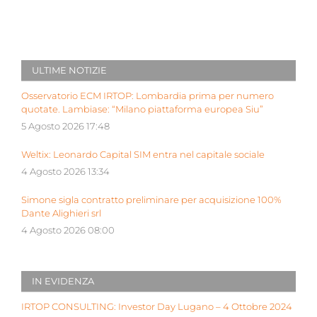
ULTIME NOTIZIE
Osservatorio ECM IRTOP: Lombardia prima per numero
quotate. Lambiase: “Milano piattaforma europea Siu”
5 Agosto 2026 17:48
Weltix: Leonardo Capital SIM entra nel capitale sociale
4 Agosto 2026 13:34
Simone sigla contratto preliminare per acquisizione 100%
Dante Alighieri srl
4 Agosto 2026 08:00
IN EVIDENZA
IRTOP CONSULTING: Investor Day Lugano – 4 Ottobre 2024