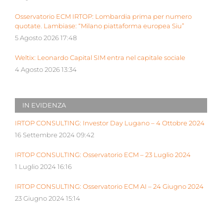
Osservatorio ECM IRTOP: Lombardia prima per numero
quotate. Lambiase: “Milano piattaforma europea Siu”
5 Agosto 2026 17:48
Weltix: Leonardo Capital SIM entra nel capitale sociale
4 Agosto 2026 13:34
IN EVIDENZA
IRTOP CONSULTING: Investor Day Lugano – 4 Ottobre 2024
16 Settembre 2024 09:42
IRTOP CONSULTING: Osservatorio ECM – 23 Luglio 2024
1 Luglio 2024 16:16
IRTOP CONSULTING: Osservatorio ECM AI – 24 Giugno 2024
23 Giugno 2024 15:14