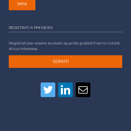
REGISTRATI A PMI NEWS
Registrati per essere avvisato quando pubblichiamo notizie
di tuo interesse.
ISCRIVITI