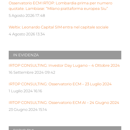
Osservatorio ECM IRTOP: Lombardia prima per numero
quotate. Lambiase: “Milano piattaforma europea Siu”
5 Agosto 2026 17:48
Weltix: Leonardo Capital SIM entra nel capitale sociale
4 Agosto 2026 13:34
IN EVIDENZA
IRTOP CONSULTING: Investor Day Lugano – 4 Ottobre 2024
16 Settembre 2024 09:42
IRTOP CONSULTING: Osservatorio ECM – 23 Luglio 2024
1 Luglio 2024 16:16
IRTOP CONSULTING: Osservatorio ECM AI – 24 Giugno 2024
23 Giugno 2024 15:14