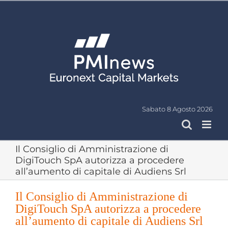
Salta
al
contenuto
Sabato 8 Agosto 2026
Il Consiglio di Amministrazione di
DigiTouch SpA autorizza a procedere
all’aumento di capitale di Audiens Srl
Il Consiglio di Amministrazione di
DigiTouch SpA autorizza a procedere
all’aumento di capitale di Audiens Srl