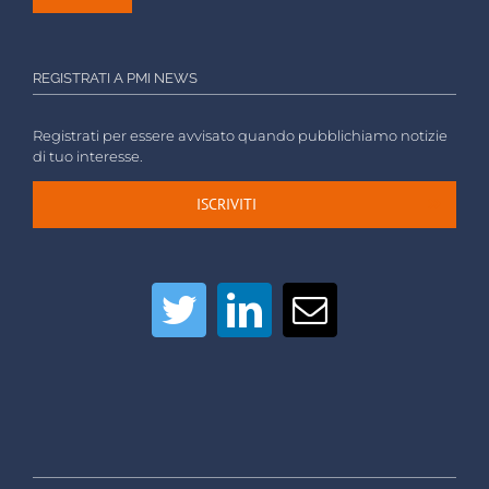
REGISTRATI A PMI NEWS
Registrati per essere avvisato quando pubblichiamo notizie
di tuo interesse.
ISCRIVITI