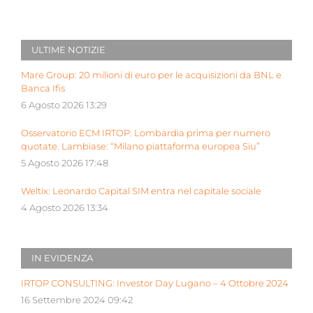
ULTIME NOTIZIE
Mare Group: 20 milioni di euro per le acquisizioni da BNL e
Banca Ifis
6 Agosto 2026 13:29
Osservatorio ECM IRTOP: Lombardia prima per numero
quotate. Lambiase: “Milano piattaforma europea Siu”
5 Agosto 2026 17:48
Weltix: Leonardo Capital SIM entra nel capitale sociale
4 Agosto 2026 13:34
IN EVIDENZA
IRTOP CONSULTING: Investor Day Lugano – 4 Ottobre 2024
16 Settembre 2024 09:42