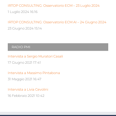
IRTOP CONSULTING: Osservatorio ECM – 23 Luglio 2024
1 Luglio 2024 16:16
IRTOP CONSULTING: Osservatorio ECM AI – 24 Giugno 2024
23 Giugno 2024 15:14
RADIO PMI
Intervista a Sergio Muratori Casali
17 Giugno 2021 17:41
Intervista a Massimo Pintabona
31 Maggio 2021 16:47
Intervista a Livia Cevolini
16 Febbraio 2021 10:42