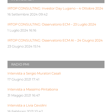
IRTOP CONSULTING: Investor Day Lugano – 4 Ottobre 2024
16 Settembre 2024 09:42
IRTOP CONSULTING: Osservatorio ECM – 23 Luglio 2024
1 Luglio 2024 16:16
IRTOP CONSULTING: Osservatorio ECM AI – 24 Giugno 2024
23 Giugno 2024 15:14
RADIO PMI
Intervista a Sergio Muratori Casali
17 Giugno 2021 17:41
Intervista a Massimo Pintabona
31 Maggio 2021 16:47
Intervista a Livia Cevolini
16 Febbraio 2021 10:42