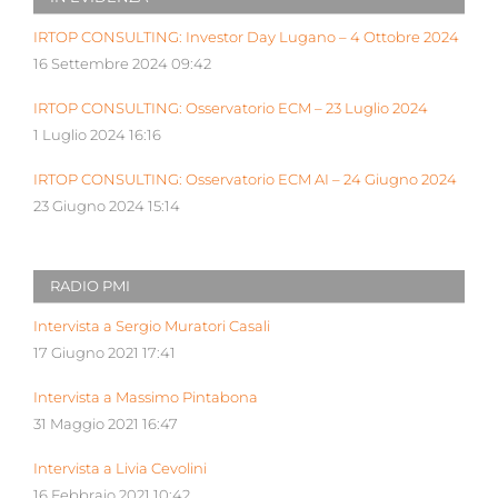
IRTOP CONSULTING: Investor Day Lugano – 4 Ottobre 2024
16 Settembre 2024 09:42
IRTOP CONSULTING: Osservatorio ECM – 23 Luglio 2024
1 Luglio 2024 16:16
IRTOP CONSULTING: Osservatorio ECM AI – 24 Giugno 2024
23 Giugno 2024 15:14
RADIO PMI
Intervista a Sergio Muratori Casali
17 Giugno 2021 17:41
Intervista a Massimo Pintabona
31 Maggio 2021 16:47
Intervista a Livia Cevolini
16 Febbraio 2021 10:42