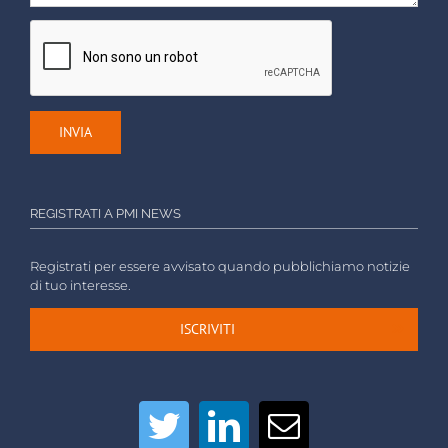
REGISTRATI A PMI NEWS
Registrati per essere avvisato quando pubblichiamo notizie
di tuo interesse.
ISCRIVITI