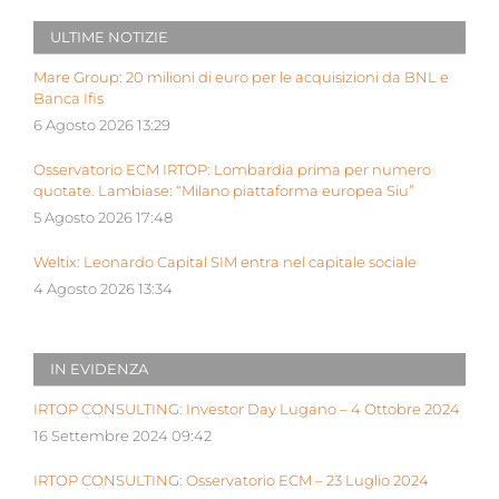
ULTIME NOTIZIE
Mare Group: 20 milioni di euro per le acquisizioni da BNL e
Banca Ifis
6 Agosto 2026 13:29
Osservatorio ECM IRTOP: Lombardia prima per numero
quotate. Lambiase: “Milano piattaforma europea Siu”
5 Agosto 2026 17:48
Weltix: Leonardo Capital SIM entra nel capitale sociale
4 Agosto 2026 13:34
IN EVIDENZA
IRTOP CONSULTING: Investor Day Lugano – 4 Ottobre 2024
16 Settembre 2024 09:42
IRTOP CONSULTING: Osservatorio ECM – 23 Luglio 2024