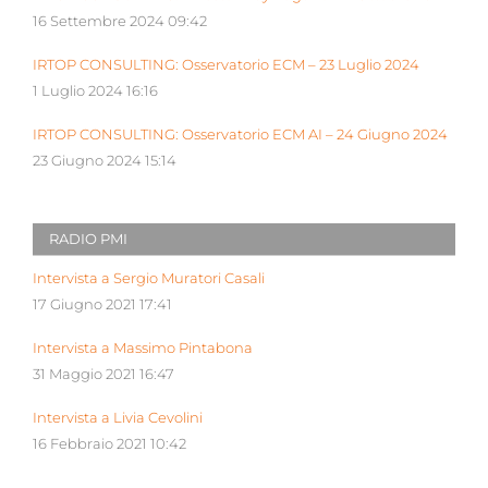
16 Settembre 2024 09:42
IRTOP CONSULTING: Osservatorio ECM – 23 Luglio 2024
1 Luglio 2024 16:16
IRTOP CONSULTING: Osservatorio ECM AI – 24 Giugno 2024
23 Giugno 2024 15:14
RADIO PMI
Intervista a Sergio Muratori Casali
17 Giugno 2021 17:41
Intervista a Massimo Pintabona
31 Maggio 2021 16:47
Intervista a Livia Cevolini
16 Febbraio 2021 10:42