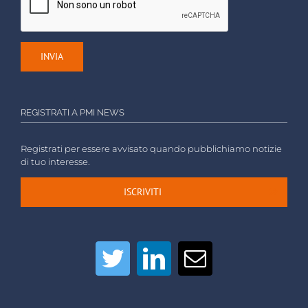
REGISTRATI A PMI NEWS
Registrati per essere avvisato quando pubblichiamo notizie
di tuo interesse.
ISCRIVITI