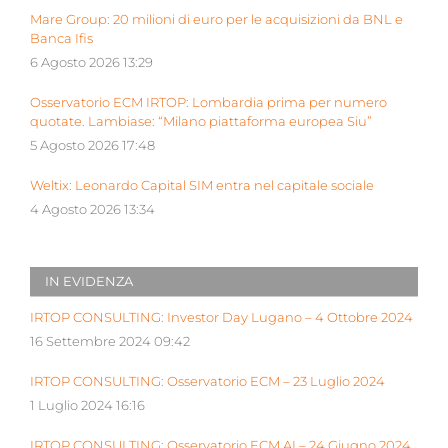
Mare Group: 20 milioni di euro per le acquisizioni da BNL e
Banca Ifis
6 Agosto 2026 13:29
Osservatorio ECM IRTOP: Lombardia prima per numero
quotate. Lambiase: “Milano piattaforma europea Siu”
5 Agosto 2026 17:48
Weltix: Leonardo Capital SIM entra nel capitale sociale
4 Agosto 2026 13:34
IN EVIDENZA
IRTOP CONSULTING: Investor Day Lugano – 4 Ottobre 2024
16 Settembre 2024 09:42
IRTOP CONSULTING: Osservatorio ECM – 23 Luglio 2024
1 Luglio 2024 16:16
IRTOP CONSULTING: Osservatorio ECM AI – 24 Giugno 2024