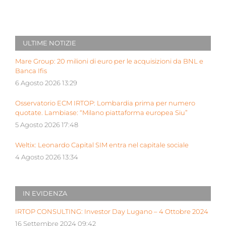
ULTIME NOTIZIE
Mare Group: 20 milioni di euro per le acquisizioni da BNL e
Banca Ifis
6 Agosto 2026 13:29
Osservatorio ECM IRTOP: Lombardia prima per numero
quotate. Lambiase: “Milano piattaforma europea Siu”
5 Agosto 2026 17:48
Weltix: Leonardo Capital SIM entra nel capitale sociale
4 Agosto 2026 13:34
IN EVIDENZA
IRTOP CONSULTING: Investor Day Lugano – 4 Ottobre 2024
16 Settembre 2024 09:42