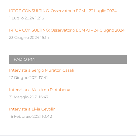
IRTOP CONSULTING: Osservatorio ECM – 23 Luglio 2024
1 Luglio 2024 16:16
IRTOP CONSULTING: Osservatorio ECM AI – 24 Giugno 2024
23 Giugno 2024 15:14
RADIO PMI
Intervista a Sergio Muratori Casali
17 Giugno 2021 17:41
Intervista a Massimo Pintabona
31 Maggio 2021 16:47
Intervista a Livia Cevolini
16 Febbraio 2021 10:42