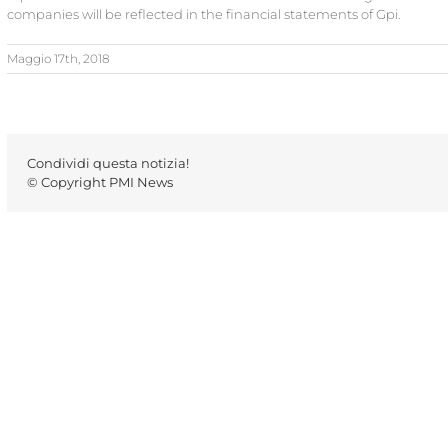
companies will be reflected in the financial statements of Gpi.
Maggio 17th, 2018
Condividi questa notizia!
© Copyright PMI News