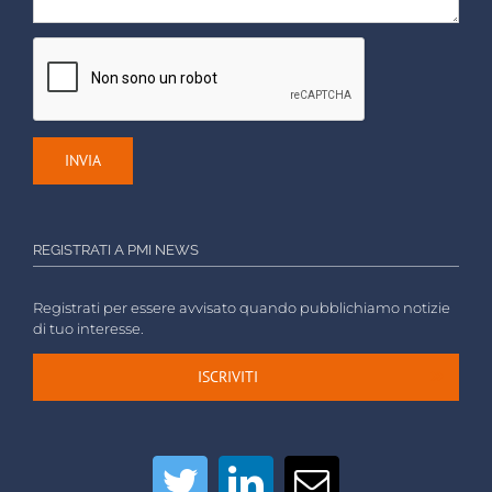
REGISTRATI A PMI NEWS
Registrati per essere avvisato quando pubblichiamo notizie
di tuo interesse.
ISCRIVITI