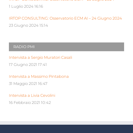
1 Luglio 2024 16:16
IRTOP CONSULTING: Osservatorio ECM AI – 24 Giugno 2024
23 Giugno 2024 15:14
RADIO PMI
Intervista a Sergio Muratori Casali
17 Giugno 2021 17:41
Intervista a Massimo Pintabona
31 Maggio 2021 16:47
Intervista a Livia Cevolini
16 Febbraio 2021 10:42