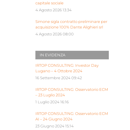
capitale sociale
4 Agosto 2026 13:34
Simone sigla contratto preliminare per
acquisizione 100% Dante Alighieri srl
4 Agosto 2026 08:00
IN EVIDENZA
IRTOP CONSULTING: Investor Day
Lugano – 4 Ottobre 2024
16 Settembre 2024 09:42
IRTOP CONSULTING: Osservatorio ECM
– 23 Luglio 2024
1 Luglio 2024 16:16
IRTOP CONSULTING: Osservatorio ECM
AI – 24 Giugno 2024
23 Giugno 2024 15:14