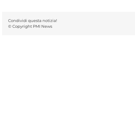
Condividi questa notizia!
© Copyright PMI News