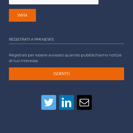
REGISTRATI A PMI NEWS
Registrati per essere avvisato quando pubblichiamo notizie
di tuo interesse.
ISCRIVITI