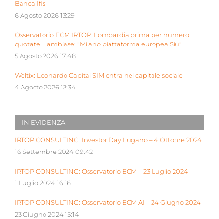
Banca Ifis
6 Agosto 2026 13:29
Osservatorio ECM IRTOP: Lombardia prima per numero
quotate. Lambiase: “Milano piattaforma europea Siu”
5 Agosto 2026 17:48
Weltix: Leonardo Capital SIM entra nel capitale sociale
4 Agosto 2026 13:34
IN EVIDENZA
IRTOP CONSULTING: Investor Day Lugano – 4 Ottobre 2024
16 Settembre 2024 09:42
IRTOP CONSULTING: Osservatorio ECM – 23 Luglio 2024
1 Luglio 2024 16:16
IRTOP CONSULTING: Osservatorio ECM AI – 24 Giugno 2024
23 Giugno 2024 15:14