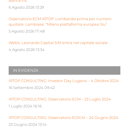
Banca Ifis
6 Agosto 2026 13:29
Osservatorio ECM IRTOP: Lombardia prima per numero
quotate. Lambiase: “Milano piattaforma europea Siu”
5 Agosto 2026 17:48
Weltix: Leonardo Capital SIM entra nel capitale sociale
4 Agosto 2026 13:34
IN EVIDENZA
IRTOP CONSULTING: Investor Day Lugano – 4 Ottobre 2024
16 Settembre 2024 09:42
IRTOP CONSULTING: Osservatorio ECM – 23 Luglio 2024
1 Luglio 2024 16:16
IRTOP CONSULTING: Osservatorio ECM AI – 24 Giugno 2024
23 Giugno 2024 15:14