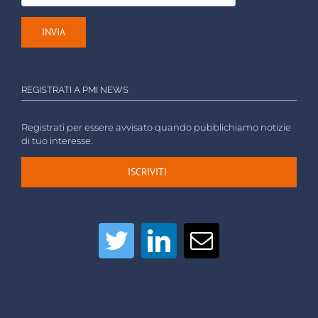
REGISTRATI A PMI NEWS
Registrati per essere avvisato quando pubblichiamo notizie
di tuo interesse.
ISCRIVITI