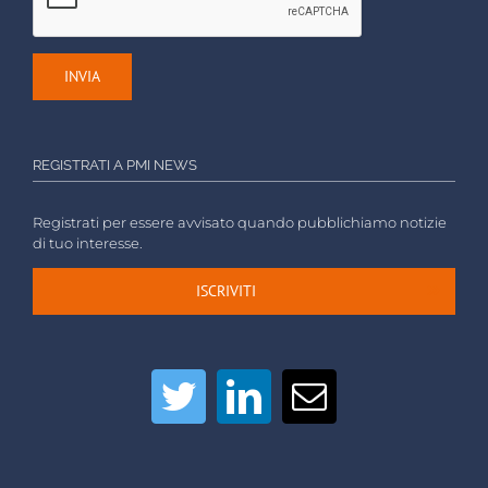
REGISTRATI A PMI NEWS
Registrati per essere avvisato quando pubblichiamo notizie
di tuo interesse.
ISCRIVITI