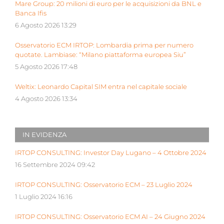
Mare Group: 20 milioni di euro per le acquisizioni da BNL e
Banca Ifis
6 Agosto 2026 13:29
Osservatorio ECM IRTOP: Lombardia prima per numero
quotate. Lambiase: “Milano piattaforma europea Siu”
5 Agosto 2026 17:48
Weltix: Leonardo Capital SIM entra nel capitale sociale
4 Agosto 2026 13:34
IN EVIDENZA
IRTOP CONSULTING: Investor Day Lugano – 4 Ottobre 2024
16 Settembre 2024 09:42
IRTOP CONSULTING: Osservatorio ECM – 23 Luglio 2024
1 Luglio 2024 16:16
IRTOP CONSULTING: Osservatorio ECM AI – 24 Giugno 2024