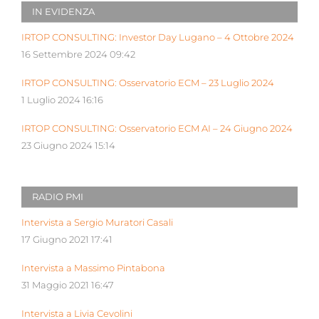
IN EVIDENZA
IRTOP CONSULTING: Investor Day Lugano – 4 Ottobre 2024
16 Settembre 2024 09:42
IRTOP CONSULTING: Osservatorio ECM – 23 Luglio 2024
1 Luglio 2024 16:16
IRTOP CONSULTING: Osservatorio ECM AI – 24 Giugno 2024
23 Giugno 2024 15:14
RADIO PMI
Intervista a Sergio Muratori Casali
17 Giugno 2021 17:41
Intervista a Massimo Pintabona
31 Maggio 2021 16:47
Intervista a Livia Cevolini