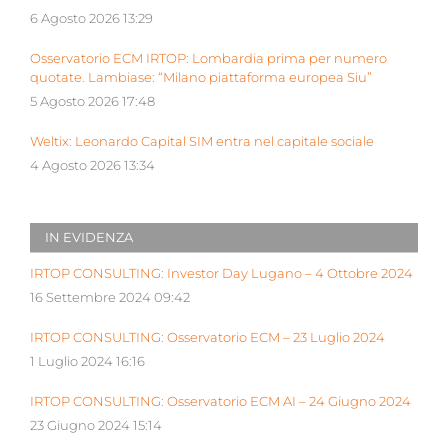
6 Agosto 2026 13:29
Osservatorio ECM IRTOP: Lombardia prima per numero
quotate. Lambiase: “Milano piattaforma europea Siu”
5 Agosto 2026 17:48
Weltix: Leonardo Capital SIM entra nel capitale sociale
4 Agosto 2026 13:34
IN EVIDENZA
IRTOP CONSULTING: Investor Day Lugano – 4 Ottobre 2024
16 Settembre 2024 09:42
IRTOP CONSULTING: Osservatorio ECM – 23 Luglio 2024
1 Luglio 2024 16:16
IRTOP CONSULTING: Osservatorio ECM AI – 24 Giugno 2024
23 Giugno 2024 15:14