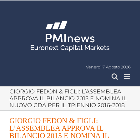
Salta
al
contenuto
Venerdì 7 Agosto 2026
GIORGIO FEDON & FIGLI: L’ASSEMBLEA
APPROVA IL BILANCIO 2015 E NOMINA IL
NUOVO CDA PER IL TRIENNIO 2016-2018
GIORGIO FEDON & FIGLI:
L’ASSEMBLEA APPROVA IL
BILANCIO 2015 E NOMINA IL