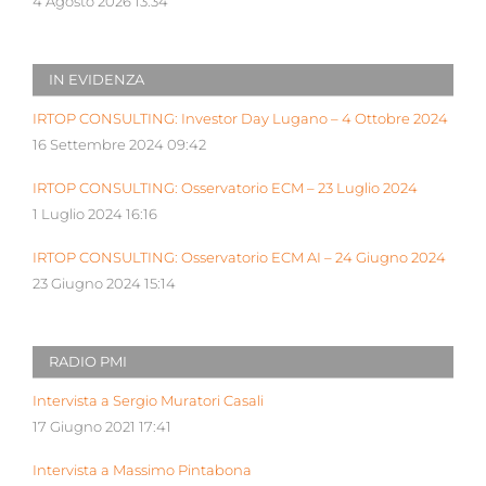
4 Agosto 2026 13:34
IN EVIDENZA
IRTOP CONSULTING: Investor Day Lugano – 4 Ottobre 2024
16 Settembre 2024 09:42
IRTOP CONSULTING: Osservatorio ECM – 23 Luglio 2024
1 Luglio 2024 16:16
IRTOP CONSULTING: Osservatorio ECM AI – 24 Giugno 2024
23 Giugno 2024 15:14
RADIO PMI
Intervista a Sergio Muratori Casali
17 Giugno 2021 17:41
Intervista a Massimo Pintabona