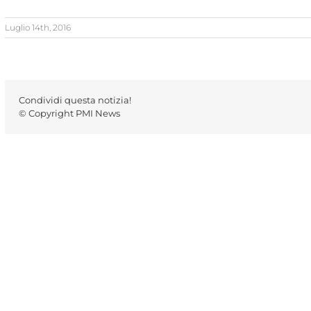
Luglio 14th, 2016
Condividi questa notizia!
© Copyright PMI News