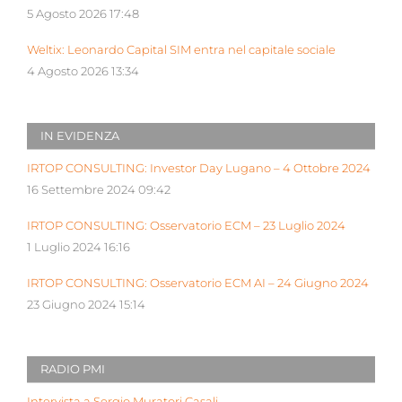
5 Agosto 2026 17:48
Weltix: Leonardo Capital SIM entra nel capitale sociale
4 Agosto 2026 13:34
IN EVIDENZA
IRTOP CONSULTING: Investor Day Lugano – 4 Ottobre 2024
16 Settembre 2024 09:42
IRTOP CONSULTING: Osservatorio ECM – 23 Luglio 2024
1 Luglio 2024 16:16
IRTOP CONSULTING: Osservatorio ECM AI – 24 Giugno 2024
23 Giugno 2024 15:14
RADIO PMI
Intervista a Sergio Muratori Casali