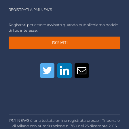
REGISTRATI A PMI NEWS
Registrati per essere avvisato quando pubblichiamo notizie
di tuo interesse.
ISCRIVITI
PMI NEWS è una testata online registrata presso il Tribunale
di Milano con autorizzazione n. 360 del 23 dicembre 2015