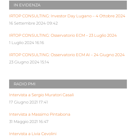
IN EVIDENZA
IRTOP CONSULTING: Investor Day Lugano – 4 Ottobre 2024
16 Settembre 2024 09:42
IRTOP CONSULTING: Osservatorio ECM – 23 Luglio 2024
1 Luglio 2024 16:16
IRTOP CONSULTING: Osservatorio ECM AI – 24 Giugno 2024
23 Giugno 2024 15:14
RADIO PMI
Intervista a Sergio Muratori Casali
17 Giugno 2021 17:41
Intervista a Massimo Pintabona
31 Maggio 2021 16:47
Intervista a Livia Cevolini