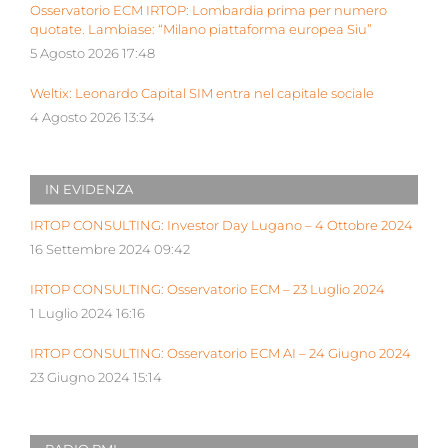
Osservatorio ECM IRTOP: Lombardia prima per numero
quotate. Lambiase: “Milano piattaforma europea Siu”
5 Agosto 2026 17:48
Weltix: Leonardo Capital SIM entra nel capitale sociale
4 Agosto 2026 13:34
IN EVIDENZA
IRTOP CONSULTING: Investor Day Lugano – 4 Ottobre 2024
16 Settembre 2024 09:42
IRTOP CONSULTING: Osservatorio ECM – 23 Luglio 2024
1 Luglio 2024 16:16
IRTOP CONSULTING: Osservatorio ECM AI – 24 Giugno 2024
23 Giugno 2024 15:14