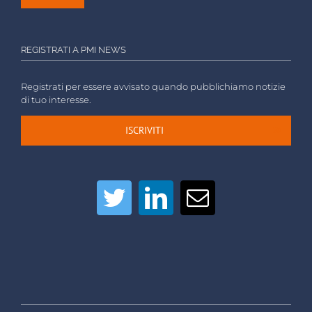
REGISTRATI A PMI NEWS
Registrati per essere avvisato quando pubblichiamo notizie
di tuo interesse.
ISCRIVITI