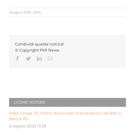
Giugno 20th, 2014
Condividi questa notizia!
© Copyright PMI News
Facebook
Twitter
LinkedIn
Email
ULTIME NOTIZIE
Mare Group: 20 milioni di euro per le acquisizioni da BNL e
Banca Ifis
6 Agosto 2026 13:29