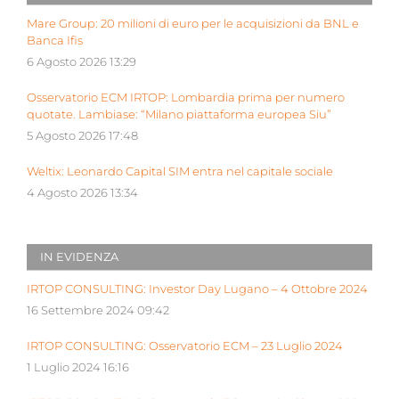
Mare Group: 20 milioni di euro per le acquisizioni da BNL e
Banca Ifis
6 Agosto 2026 13:29
Osservatorio ECM IRTOP: Lombardia prima per numero
quotate. Lambiase: “Milano piattaforma europea Siu”
5 Agosto 2026 17:48
Weltix: Leonardo Capital SIM entra nel capitale sociale
4 Agosto 2026 13:34
IN EVIDENZA
IRTOP CONSULTING: Investor Day Lugano – 4 Ottobre 2024
16 Settembre 2024 09:42
IRTOP CONSULTING: Osservatorio ECM – 23 Luglio 2024
1 Luglio 2024 16:16