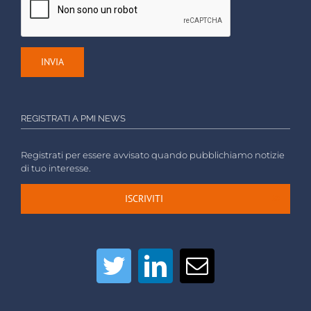
REGISTRATI A PMI NEWS
Registrati per essere avvisato quando pubblichiamo notizie
di tuo interesse.
ISCRIVITI