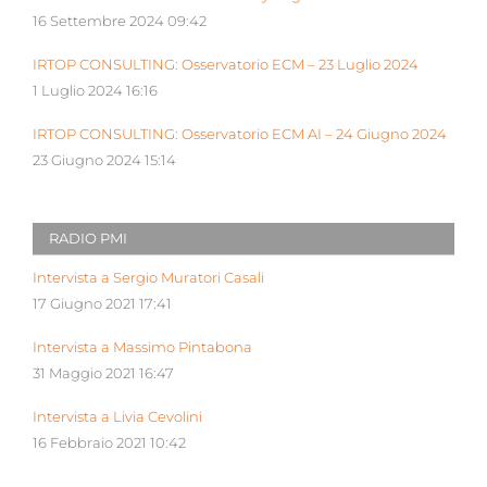
16 Settembre 2024 09:42
IRTOP CONSULTING: Osservatorio ECM – 23 Luglio 2024
1 Luglio 2024 16:16
IRTOP CONSULTING: Osservatorio ECM AI – 24 Giugno 2024
23 Giugno 2024 15:14
RADIO PMI
Intervista a Sergio Muratori Casali
17 Giugno 2021 17:41
Intervista a Massimo Pintabona
31 Maggio 2021 16:47
Intervista a Livia Cevolini
16 Febbraio 2021 10:42